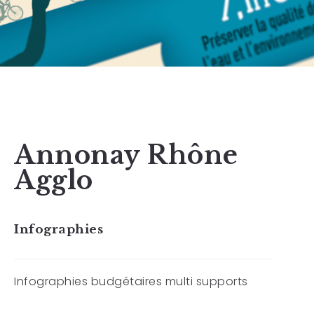
Annonay Rhône
Agglo
Infographies
Infographies budgétaires multi supports