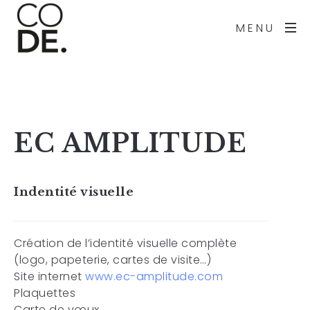
MENU
EC AMPLITUDE
Indentité visuelle
Création de l’identité visuelle complète
(logo, papeterie, cartes de visite…)
Site internet
www.ec-amplitude.com
Plaquettes
Carte de vœux