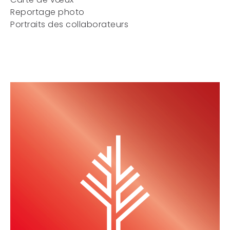
Reportage photo
Portraits des collaborateurs