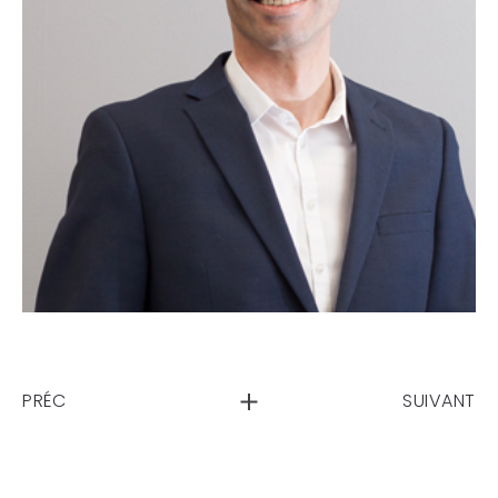
PRÉC
SUIVANT