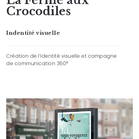
La Ferme aux
Crocodiles
Indentité visuelle
Création de l’identité visuelle et campagne
de communication 360°