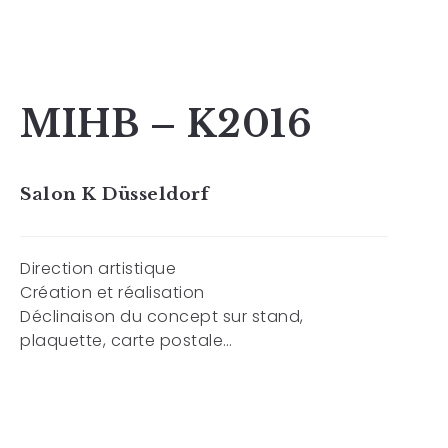
MIHB – K2016
Salon K Düsseldorf
Direction artistique
Création et réalisation
Déclinaison du concept sur stand,
plaquette, carte postale…