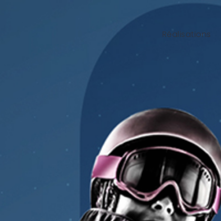
Réalisations