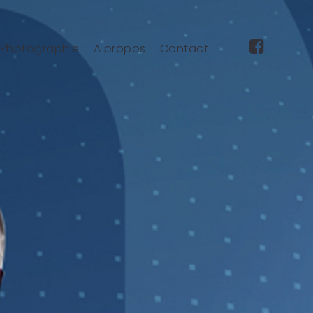
Photographie
A propos
Contact