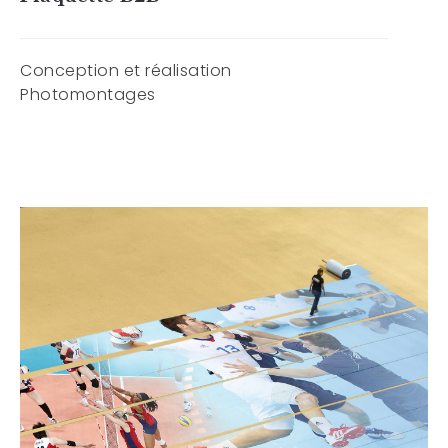
Conception et réalisation
Photomontages