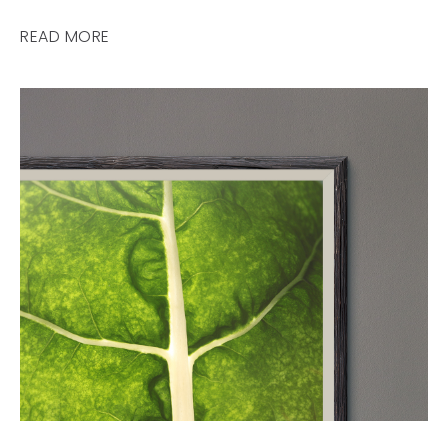
READ MORE