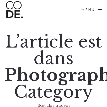
MENU
L’article est
dans
Photograph
Category
16articles trouvés