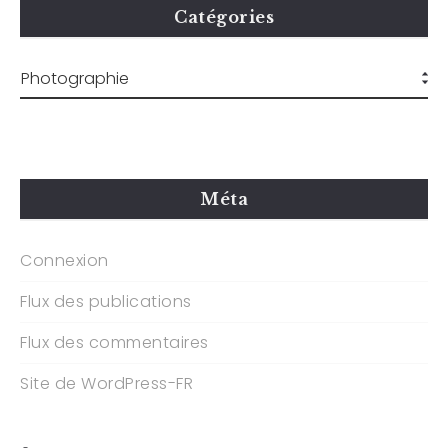
Catégories
Méta
Connexion
Flux des publications
Flux des commentaires
Site de WordPress-FR