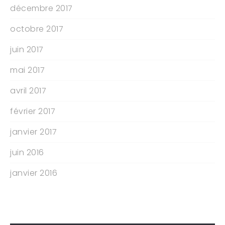
décembre 2017
octobre 2017
juin 2017
mai 2017
avril 2017
février 2017
janvier 2017
juin 2016
janvier 2016