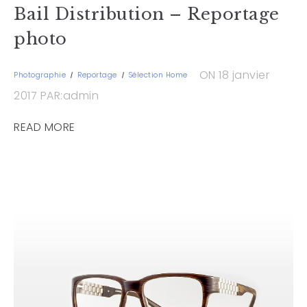
Bail Distribution – Reportage
photo
ON 18 janvier
Photographie
Reportage
Sélection Home
2017
PAR:admin
READ MORE