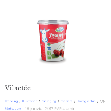
Vilactée
ON
Branding
Illustration
Packaging
Packshot
Photographie
18 janvier 2017
PAR:admin
Réalisations