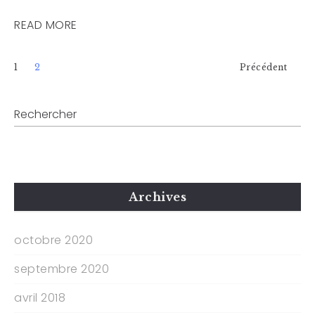
READ MORE
1
2
Précédent
Archives
octobre 2020
septembre 2020
avril 2018